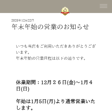
2025年12月22日
年末年始の営業のお知らせ
いつも当店をご利用いただきありがとうござ
います。
年末年始の営業日程は以下の通りです。
休業期間：12月２６日(金)～1月４
日(日)
年始は1月5日(月)より通常営業いた
します。