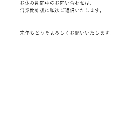
お休み期間中のお問い合わせは、
営業開始後に順次ご返信いたします。
来年もどうぞよろしくお願いいたします。